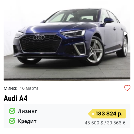
Минск
16 марта
Audi A4
Лизинг
133 824 р.
Кредит
45 500 $ / 39 566 €