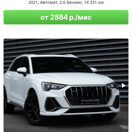
2021
,
Автомат
,
2.0 Бензин
,
14 331 км
от 2884 р./мес