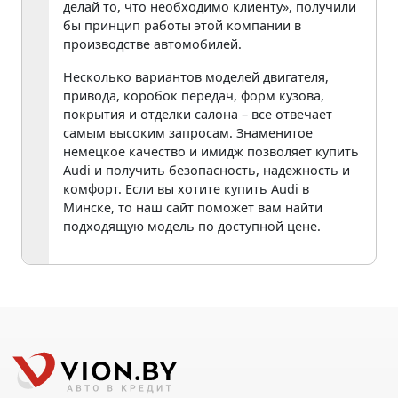
делай то, что необходимо клиенту», получили
бы принцип работы этой компании в
производстве автомобилей.
Несколько вариантов моделей двигателя,
привода, коробок передач, форм кузова,
покрытия и отделки салона – все отвечает
самым высоким запросам. Знаменитое
немецкое качество и имидж позволяет купить
Audi и получить безопасность, надежность и
комфорт. Если вы хотите купить Audi в
Минске, то наш сайт поможет вам найти
подходящую модель по доступной цене.