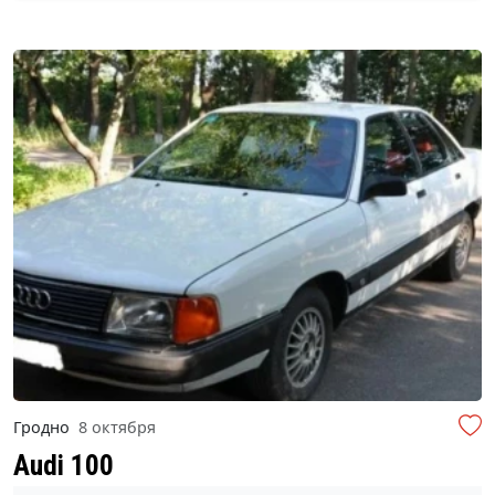
Гродно
8 октября
Audi 100