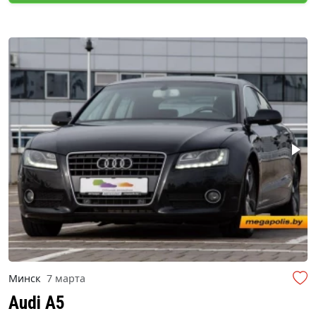
Минск
7 марта
Audi A5