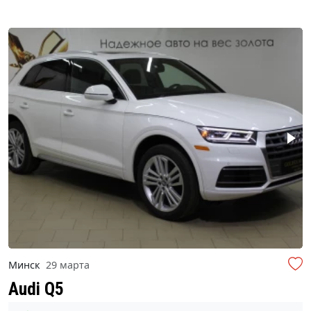
Минск
29 марта
Audi Q5