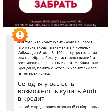
Для того, кто хочет купить Ауди не новость,
что марка входит в знаменитый концерн
Volkswagen Group. За 100 лет существования
она приобрела богатую историю слияний и
расставаний с различными автомобильными
брендами, память о которых хранит символ
из четырех колец.
Сегодня у вас есть
возможность купить Audi
в кредит
На сайте представлен огромный выбор новых