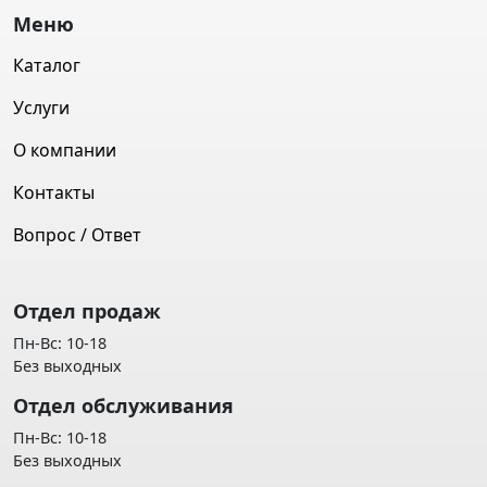
Меню
Каталог
Услуги
О компании
Контакты
Вопрос / Ответ
Отдел продаж
Пн-Вс: 10-18
Без выходных
Отдел обслуживания
Пн-Вс: 10-18
Без выходных