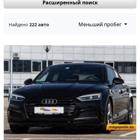
Расширенный поиск
Меньший пробег
Найдено
222 авто