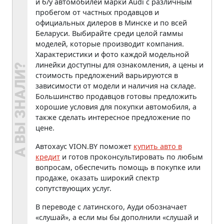
и б/у автомобилей марки Audi с различным
пробегом от частных продавцов и
официальных дилеров в Минске и по всей
Беларуси. Выбирайте среди целой гаммы
моделей, которые производит компания.
Характеристики и фото каждой модельной
линейки доступны для ознакомления, а цены и
стоимость предложений варьируются в
зависимости от модели и наличия на складе.
Большинство продавцов готовы предложить
хорошие условия для покупки автомобиля, а
также сделать интересное предложение по
цене.
Автохаус VION.BY поможет
купить авто в
кредит
и готов проконсультировать по любым
вопросам, обеспечить помощь в покупке или
продаже, оказать широкий спектр
сопутствующих услуг.
В переводе с латинского, Ауди обозначает
«слушай», а если мы бы дополнили «слушай и